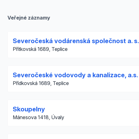
Veřejné záznamy
Severočeská vodárenská společnost a. s.
Přítkovská 1689, Teplice
Severočeské vodovody a kanalizace, a.s.
Přídkovská 1689, Teplice
Skoupelny
Mánesova 1418, Úvaly