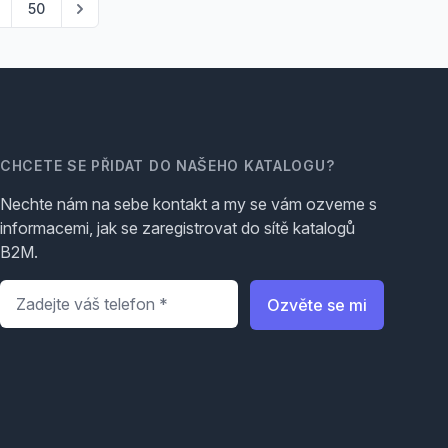
50
CHCETE SE PŘIDAT DO NAŠEHO KATALOGU?
Nechte nám na sebe kontakt a my se vám ozveme s
informacemi, jak se zaregistrovat do sítě katalogů
B2M.
Telefon
*
Ozvěte se mi