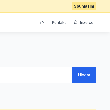
Souhlasím
Kontakt
Inzerce
Hledat